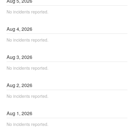
Aug
5
,
2026
No incidents reported.
Aug
4
,
2026
No incidents reported.
Aug
3
,
2026
No incidents reported.
Aug
2
,
2026
No incidents reported.
Aug
1
,
2026
No incidents reported.