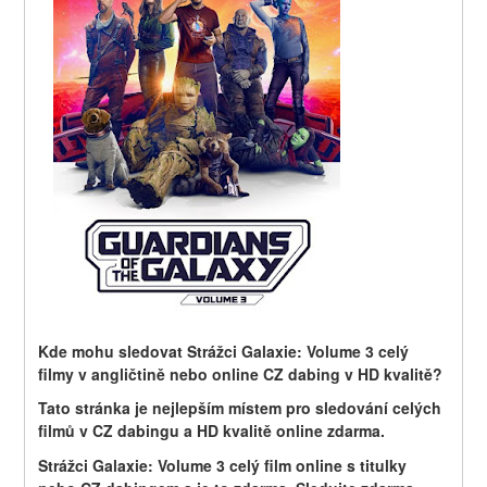
Kde mohu sledovat Strážci Galaxie: Volume 3 celý 
filmy v angličtině nebo online CZ dabing v HD kvalitě?
Tato stránka je nejlepším místem pro sledování celých 
filmů v CZ dabingu a HD kvalitě online zdarma.
Strážci Galaxie: Volume 3 celý film online s titulky 