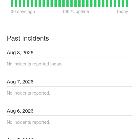
30
days ago
100
% uptime
Today
Past Incidents
Aug
8
,
2026
No incidents reported today.
Aug
7
,
2026
No incidents reported.
Aug
6
,
2026
No incidents reported.