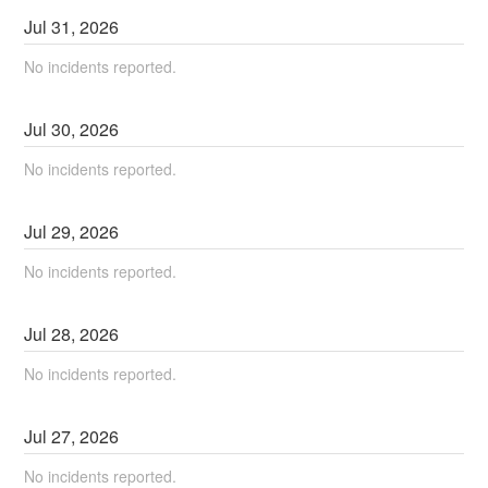
Jul
31
,
2026
No incidents reported.
Jul
30
,
2026
No incidents reported.
Jul
29
,
2026
No incidents reported.
Jul
28
,
2026
No incidents reported.
Jul
27
,
2026
No incidents reported.